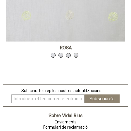
ROSA
Subscriu-te i rep les nostres actualitzacions
Sobre Vidal Rius
Enviaments
Formulari de reclamació