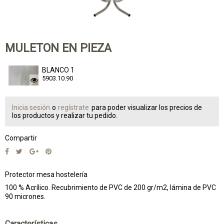
MULETON EN PIEZA
BLANCO 1
5903.10.90
Inicia sesión
o
regístrate
para poder visualizar los precios de
los productos y realizar tu pedido.
Compartir
Protector mesa hostelería
100 % Acrílico. Recubrimiento de PVC de 200 gr/m2, lámina de PVC
90 micrones.
Características