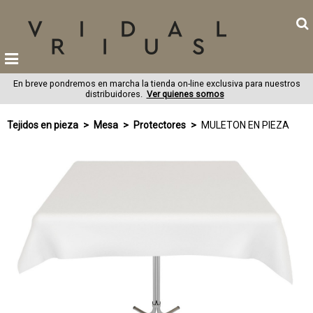
En breve pondremos en marcha la tienda on-line exclusiva para nuestros
distribuidores.
Ver quienes somos
Tejidos en pieza
Mesa
Protectores
MULETON EN PIEZA