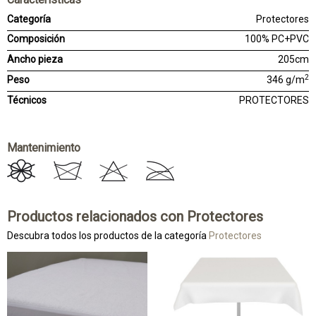
Categoría
Protectores
Composición
100% PC+PVC
Ancho pieza
205cm
2
Peso
346 g/m
Técnicos
PROTECTORES
Mantenimiento
Productos relacionados con Protectores
Descubra todos los productos de la categoría
Protectores