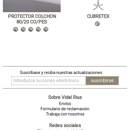
PROTECTOR COLCHON
CUBRETEX
80/20 CO/PES
Suscríbase y reciba nuestras actualizaciones
Sobre Vidal Rius
Envíos
Formulario de reclamación
Trabaja con nosotros
Redes sociales